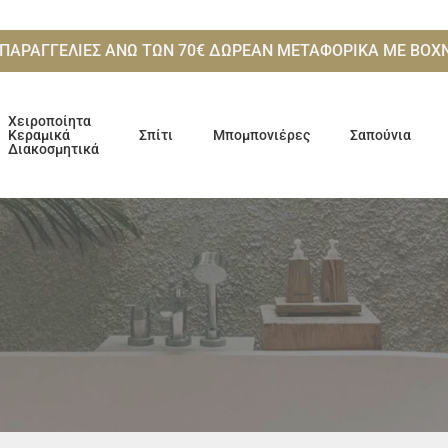
 ΠΑΡΑΓΓΕΛΙΕΣ ΑΝΩ ΤΩΝ 70€ ΔΩΡΕΑΝ ΜΕΤΑΦΟΡΙΚΑ ME ΒΟ
Χειροποίητα
Κεραμικά
Σπίτι
Μπομπονιέρες
Σαπούνια
Διακοσμητικά