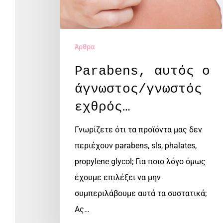
Άρθρα
Parabens, αυτός ο
άγνωστος/γνωστός
εχθρός…
Γνωρίζετε ότι τα προϊόντα μας δεν
περιέχουν parabens, sls, phalates,
propylene glycol; Για ποιο λόγο όμως
έχουμε επιλέξει να μην
συμπεριλάβουμε αυτά τα συστατικά;
Ας…