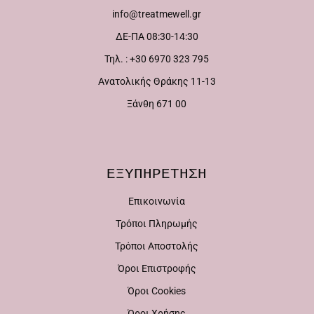
info@treatmewell.gr
ΔΕ-ΠΑ 08:30-14:30
Τηλ. : +30 6970 323 795
Ανατολικής Θράκης 11-13
Ξάνθη 671 00
ΕΞΥΠΗΡΕΤΗΣΗ
Επικοινωνία
Τρόποι Πληρωμής
Τρόποι Αποστολής
Όροι Επιστροφής
Όροι Cookies
Όροι Χρήσης