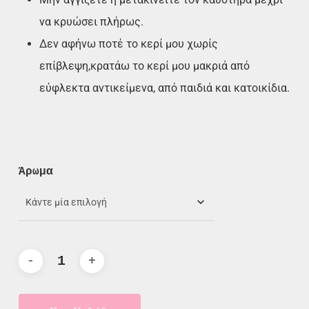
να κρυώσει πλήρως.
Δεν αφήνω ποτέ το κερί μου χωρίς
επίβλεψη,κρατάω το κερί μου μακριά από
εύφλεκτα αντικείμενα, από παιδιά και κατοικίδια.
Άρωμα