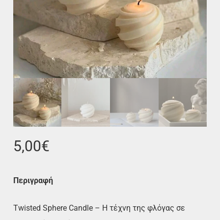
5,00
€
Περιγραφή
Twisted Sphere Candle – Η τέχνη της φλόγας σε