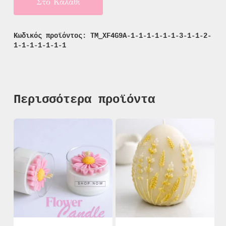
Στο Καλάθι
Κωδικός προϊόντος:
TM_XF4G9A-1-1-1-1-1-1-3-1-1-2-
1-1-1-1-1-1-1
Περισσότερα προϊόντα