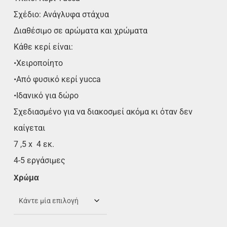
Σχέδιο: Ανάγλυφα στάχυα
Διαθέσιμο σε αρώματα και χρώματα
Κάθε κερί είναι:
•Χειροποίητο
•Από φυσικό κερί yucca
•Ιδανικό για δώρο
Σχεδιασμένο για να διακοσμεί ακόμα κι όταν δεν
καίγεται
7 ,5 x 4 εκ.
4-5 εργάσιμες
Χρώμα