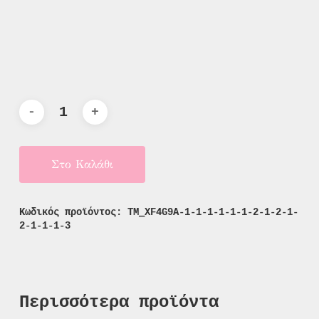
Στο Καλάθι
Κωδικός προϊόντος:
TM_XF4G9A-1-1-1-1-1-1-2-1-2-1-
2-1-1-1-3
Περισσότερα προϊόντα