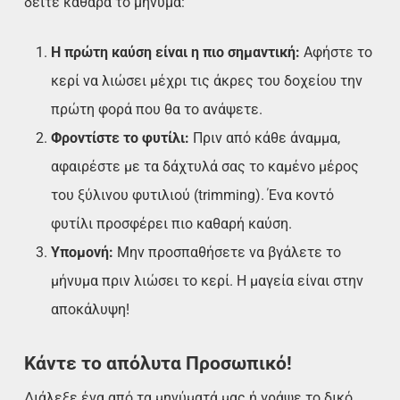
δείτε καθαρά το μήνυμα:
Η πρώτη καύση είναι η πιο σημαντική:
Αφήστε το
κερί να λιώσει μέχρι τις άκρες του δοχείου την
πρώτη φορά που θα το ανάψετε.
Φροντίστε το φυτίλι:
Πριν από κάθε άναμμα,
αφαιρέστε με τα δάχτυλά σας το καμένο μέρος
του ξύλινου φυτιλιού (trimming). Ένα κοντό
φυτίλι προσφέρει πιο καθαρή καύση.
Υπομονή:
Μην προσπαθήσετε να βγάλετε το
μήνυμα πριν λιώσει το κερί. Η μαγεία είναι στην
αποκάλυψη!
Κάντε το απόλυτα Προσωπικό!
Διάλεξε ένα από τα μηνύματά μας ή γράψε το δικό