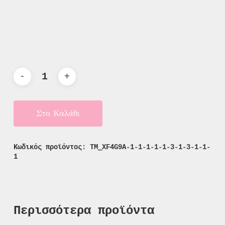
Στο Καλάθι
Κωδικός προϊόντος:
TM_XF4G9A-1-1-1-1-1-3-1-3-1-1-
1
Περισσότερα προϊόντα