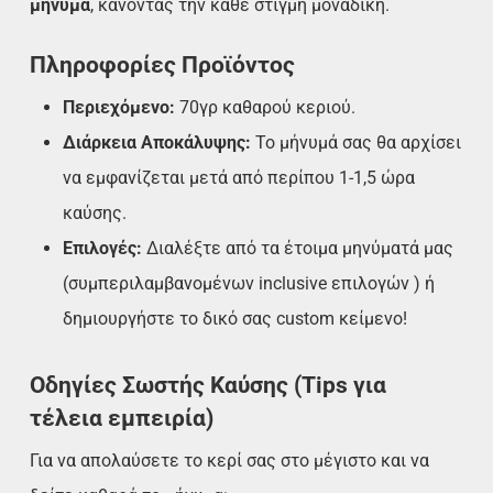
μήνυμα
, κάνοντας την κάθε στιγμή μοναδική.
Πληροφορίες Προϊόντος
Περιεχόμενο:
70γρ καθαρού κεριού.
Διάρκεια Αποκάλυψης:
Το μήνυμά σας θα αρχίσει
να εμφανίζεται μετά από περίπου 1-1,5 ώρα
καύσης.
Επιλογές:
Διαλέξτε από τα έτοιμα μηνύματά μας
(συμπεριλαμβανομένων inclusive επιλογών ) ή
δημιουργήστε το δικό σας custom κείμενο!
Οδηγίες Σωστής Καύσης (Tips για
τέλεια εμπειρία)
Για να απολαύσετε το κερί σας στο μέγιστο και να