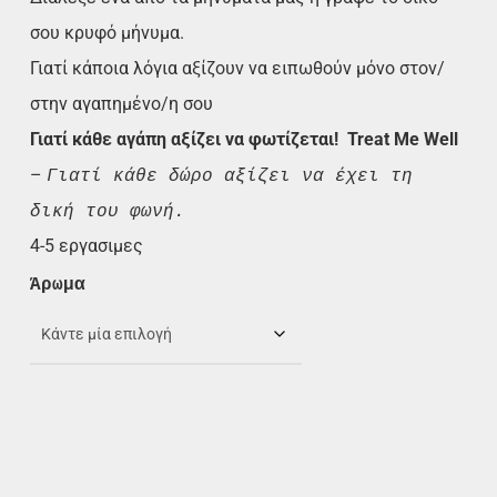
σου κρυφό μήνυμα.
Γιατί κάποια λόγια αξίζουν να ειπωθούν μόνο στον/
στην αγαπημένο/η σου
Γιατί κάθε αγάπη αξίζει να φωτίζεται!
Treat Me Well
–
Γιατί κάθε δώρο αξίζει να έχει τη
δική του φωνή.
4-5 εργασιμες
Άρωμα