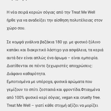
Η νέα σειρά κεριών σόγιας από την Treat Me Well
ήρθε για να αναδείξει την αίσθηση πολυτέλειας στον
χώρο σου.
Σε κομψά γυάλινα βαζάκια 180 γρ. με φυσικό ξύλινο
καπάκι και διακριτικό λάστιχο για ασφάλεια, τα κεριά
αυτά δεν είναι απλώς ένα άρωμα – είναι εμπειρία.
Διατίθενται σε πέντε ξεχωριστές αποχρώσεις:
Διάφανο καθαρότητα.
Εμποτισμένα με υπέροχα, φυσικά αρώματα που
γεμίζουν το σπίτι ζεστασιά και φροντίδα.Φτιαγμένα
από 100% φυσικό κερί σόγιας, vegan και cruelty free.
Treat Me Well – γιατί κάθε στιγμή αξίζει να μυρίζει