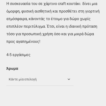
Η συσκευασία του σε χάρτινο craft κουτάκι δίνει μια
όμορφη, φυσική αισθητική και προσθέτει στη γιορτινή
ατμόσφαιρα, κάνοντάς το έτοιμο για δώρο χωρίς
επιπλέον περιτύλιγμα. Έτσι, είναι η ιδανική πρόταση
τόσο για προσωπική χρήση όσο και για μικρά δώρα
προς αγαπημένους!
4-5 εργάσιμες
Άρωμα