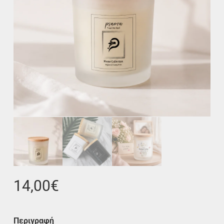
14,00
€
Περιγραφή