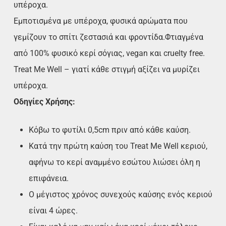
υπέροχα.
Εμποτισμένα με υπέροχα, φυσικά αρώματα που
γεμίζουν το σπίτι ζεστασιά και φροντίδα.Φτιαγμένα
από 100% φυσικό κερί σόγιας, vegan και cruelty free.
Treat Me Well – γιατί κάθε στιγμή αξίζει να μυρίζει
υπέροχα.
Οδηγίες Χρήσης:
Κόβω το φυτίλι 0,5cm πριν από κάθε καύση.
Κατά την πρώτη καύση του Treat Me Well κεριού,
αφήνω το κερί αναμμένο εσώτου λιώσει όλη η
επιφάνεια.
Ο μέγιστος χρόνος συνεχούς καύσης ενός κεριού
είναι 4 ώρες.