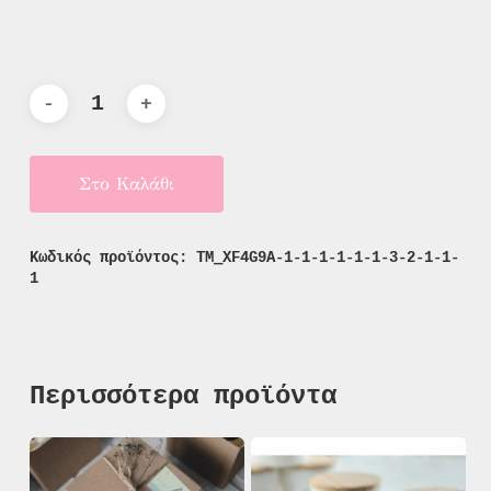
Στο Καλάθι
Κωδικός προϊόντος:
TM_XF4G9A-1-1-1-1-1-1-3-2-1-1-
1
Περισσότερα προϊόντα