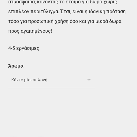
ατμόσφαιρα, κάνοντάς το έτοιμο για δώρο χωρίς
επιπλέον περιτύλιγμα. Έτσι, είναι η ιδανική πρόταση
τόσο για προσωπική χρήση όσο και για μικρά δώρα
προς αγαπημένους!
4-5 εργάσιμες
Άρωμα