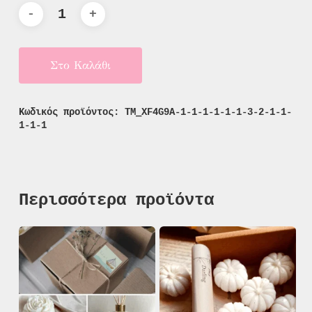
Στο Καλάθι
Κωδικός προϊόντος:
TM_XF4G9A-1-1-1-1-1-1-3-2-1-1-
1-1-1
Περισσότερα προϊόντα