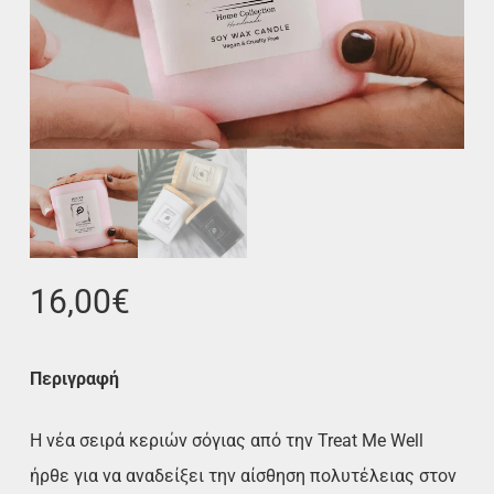
16,00
€
Περιγραφή
Η νέα σειρά κεριών σόγιας από την Treat Me Well
ήρθε για να αναδείξει την αίσθηση πολυτέλειας στον