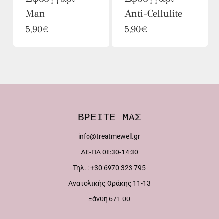
Man
Anti-Cellulite
5,90
€
5,90
€
ΒΡΕΙΤΕ ΜΑΣ
info@treatmewell.gr
ΔΕ-ΠΑ 08:30-14:30
Τηλ. : +30 6970 323 795
Ανατολικής Θράκης 11-13
Ξάνθη 671 00