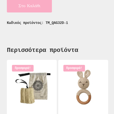
Στο Καλάθι
Κωδικός προϊόντος:
TM_QAG32D-1
Περισσότερα προϊόντα
Προσφορά!
Προσφορά!