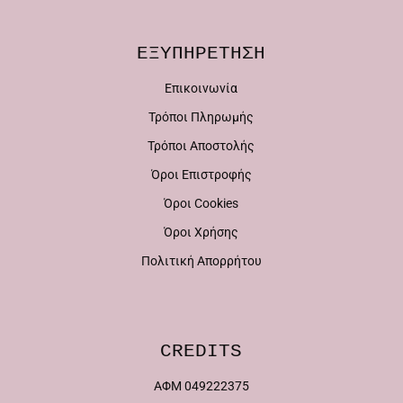
ΕΞΥΠΗΡΕΤΗΣΗ
Επικοινωνία
Τρόποι Πληρωμής
Τρόποι Αποστολής
Όροι Επιστροφής
Όροι Cookies
Όροι Χρήσης
Πολιτική Απορρήτου
CREDITS
ΑΦΜ 049222375