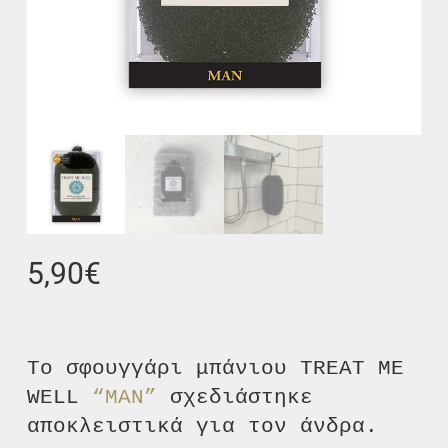
5,90
€
Το σφουγγάρι μπάνιου TREAT ME
WELL
“ΜΑΝ”
σχεδιάστηκε
αποκλειστικά για τον άνδρα.