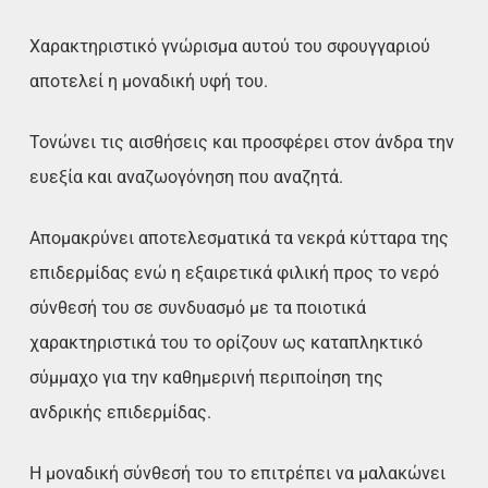
Χαρακτηριστικό γνώρισμα αυτού του σφουγγαριού
αποτελεί η μοναδική υφή του.
Τονώνει τις αισθήσεις και προσφέρει στον άνδρα την
ευεξία και αναζωογόνηση που αναζητά.
Απομακρύνει αποτελεσματικά τα νεκρά κύτταρα της
επιδερμίδας ενώ η εξαιρετικά φιλική προς το νερό
σύνθεσή του σε συνδυασμό με τα ποιοτικά
χαρακτηριστικά του το ορίζουν ως καταπληκτικό
σύμμαχο για την καθημερινή περιποίηση της
ανδρικής επιδερμίδας.
Η μοναδική σύνθεσή του το επιτρέπει να μαλακώνει