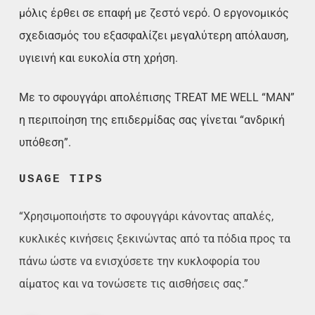
μόλις έρθει σε επαφή με ζεστό νερό. Ο εργονομικός
σχεδιασμός του εξασφαλίζει μεγαλύτερη απόλαυση,
υγιεινή και ευκολία στη χρήση.
Με το σφουγγάρι απολέπισης TREAT ME WELL “MAN”
η περιποίηση της επιδερμίδας σας γίνεται “ανδρική
υπόθεση”.
USAGE TIPS
“Χρησιμοποιήστε το σφουγγάρι κάνοντας απαλές,
κυκλικές κινήσεις ξεκινώντας από τα πόδια προς τα
πάνω ώστε να ενισχύσετε την κυκλοφορία του
αίματος και να τονώσετε τις αισθήσεις σας.”