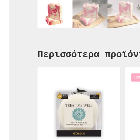
Περισσότερα προϊόν
Πρ