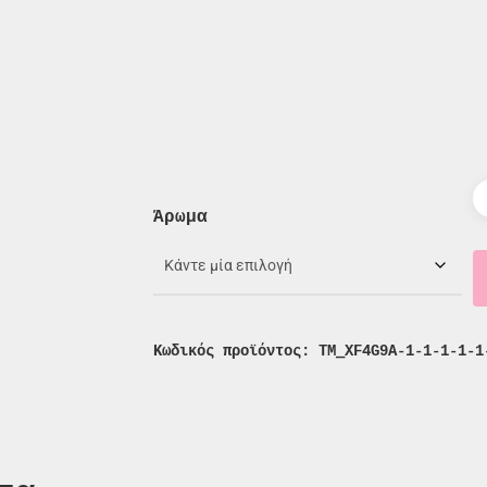
Άρωμα
Κωδικός προϊόντος:
TM_XF4G9A-1-1-1-1-1