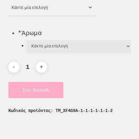
*
Άρωμα
Στο Καλάθι
Κωδικός προϊόντος:
TM_XF4G9A-1-1-1-1-1-1-2