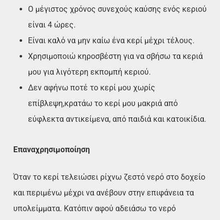
Ο μέγιστος χρόνος συνεχούς καύσης ενός κεριού
είναι 4 ώρες.
Είναι καλό να μην καίω ένα κερί μέχρι τέλους.
Χρησιμοποιώ κηροσβέστη για να σβήσω τα κεριά
μου για λιγότερη εκπομπή κεριού.
Δεν αφήνω ποτέ το κερί μου χωρίς
επίβλεψη,κρατάω το κερί μου μακριά από
εύφλεκτα αντικείμενα, από παιδιά και κατοικίδια.
Επαναχρησιμοποίηση
Όταν το κερί τελειώσει ρίχνω ζεστό νερό στο δοχείο
και περιμένω μέχρι να ανέβουν στην επιφάνεια τα
υπολείμματα. Κατόπιν αφού αδειάσω το νερό