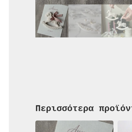
Περισσότερα προϊόν