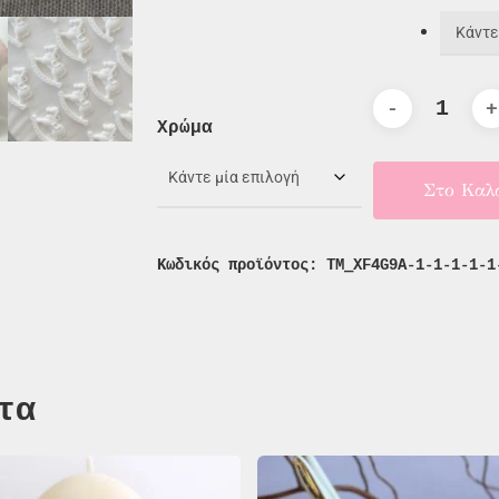
Χρώμα
Στο Καλ
Κωδικός προϊόντος:
TM_XF4G9A-1-1-1-1-1
τα