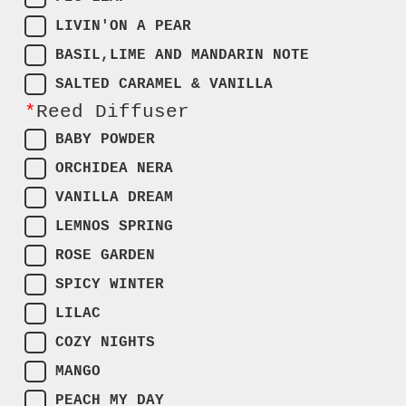
LIVIN'ON A PEAR
BASIL,LIME AND MANDARIN NOTE
SALTED CARAMEL & VANILLA
*
Reed Diffuser
BABY POWDER
ORCHIDEA NERA
VANILLA DREAM
LEMNOS SPRING
ROSE GARDEN
SPICY WINTER
LILAC
COZY NIGHTS
MANGO
PEACH MY DAY