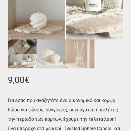
9,00
€
Για εσάς που αναζητάτε ένα οικονομικό και κομψό
δώρο για φίλους, συγγενείς, συνεργάτες ή πελάτες
την περίοδο των εορτών, έχουμε την τέλεια λύση!
Ένα υπέροχο σετ με κερί Twisted Sphere Candle και