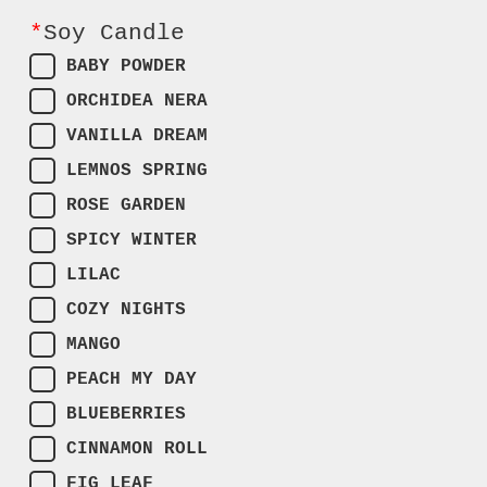
*
Soy Candle
BABY POWDER
ORCHIDEA NERA
VANILLA DREAM
LEMNOS SPRING
ROSE GARDEN
SPICY WINTER
LILAC
COZY NIGHTS
MANGO
PEACH MY DAY
BLUEBERRIES
CINNAMON ROLL
FIG LEAF