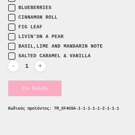
BLUEBERRIES
CINNAMON ROLL
FIG LEAF
LIVIN'ON A PEAR
BASIL,LIME AND MANDARIN NOTE
SALTED CARAMEL & VANILLA
Στο Καλάθι
Κωδικός προϊόντος:
TM_XF4G9A-1-1-1-1-1-2-1-1-1