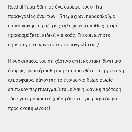
Reed diffuser 50ml σε ένα όμορφο κουτί. Για
παραγγελίες άνω των 15 τεμαχίων, παρακαλούμε
επικοινωνήστε μαζί μας τηλεφωνικά, καθώς η τιμή
προσαρμόζεται ειδικά για εσάς. Επικοινωνήστε
σήμερα για να κάνετε την παραγγελία σας!
Η συσκευασία του σε χάρτινο craft κουτάκι δίνει μια
όμορφη, φυσική αισθητική και προσθέτει στη γιορτινή
ατμόσφαιρα, κάνοντάς το έτοιμο για δώρο χωρίς
επιπλέον περιτύλιγμα. Έτσι, είναι η ιδανική πρόταση
τόσο για προσωπική χρήση όσο και για μικρά δώρα
προς αγαπημένους!