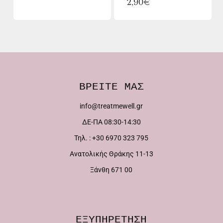
2,90
€
ΒΡΕΙΤΕ ΜΑΣ
info@treatmewell.gr
ΔΕ-ΠΑ 08:30-14:30
Τηλ. : +30 6970 323 795
Ανατολικής Θράκης 11-13
Ξάνθη 671 00
ΕΞΥΠΗΡΕΤΗΣΗ