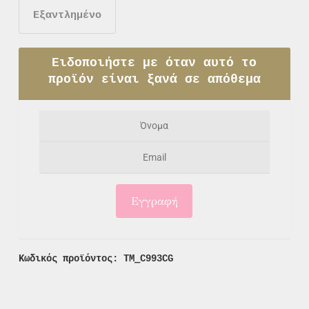
Εξαντλημένο
Ειδοποιήστε με όταν αυτό το
προϊόν είναι ξανά σε απόθεμα
Κωδικός προϊόντος:
TM_C993CG