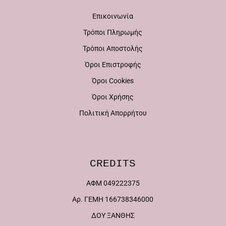
Επικοινωνία
Τρόποι Πληρωμής
Τρόποι Αποστολής
Όροι Επιστροφής
Όροι Cookies
Όροι Χρήσης
Πολιτική Απορρήτου
CREDITS
ΑΦΜ 049222375
Αρ. ΓΕΜΗ 166738346000
ΔΟΥ ΞΑΝΘΗΣ