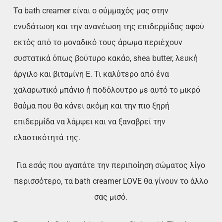
Τα bath creamer είναι ο σύμμαχός μας στην
ενυδάτωση και την ανανέωση της επιδερμίδας αφού
εκτός από το μοναδικό τους άρωμα περιέχουν
συστατικά όπως βούτυρο κακάο, shea butter, λευκή
άργιλο και βιταμίνη Ε. Τι καλύτερο από ένα
χαλαρωτικό μπάνιο ή ποδόλουτρο με αυτό το μικρό
θαύμα που θα κάνει ακόμη και την πιο ξηρή
επιδερμίδα να λάμψει και να ξαναβρεί την
ελαστικότητά της.
Για εσάς που αγαπάτε την περιποίηση σώματος λίγο
περισσότερο, τα bath creamer LOVE θα γίνουν το άλλο
σας μισό.