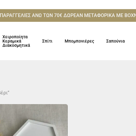
 ΠΑΡΑΓΓΕΛΙΕΣ ΑΝΩ ΤΩΝ 70€ ΔΩΡΕΑΝ ΜΕΤΑΦΟΡΙΚΑ ME ΒΟ
Χειροποίητα
Κεραμικά
Σπίτι
Μπομπονιέρες
Σαπούνια
Διακοσμητικά
έρι”