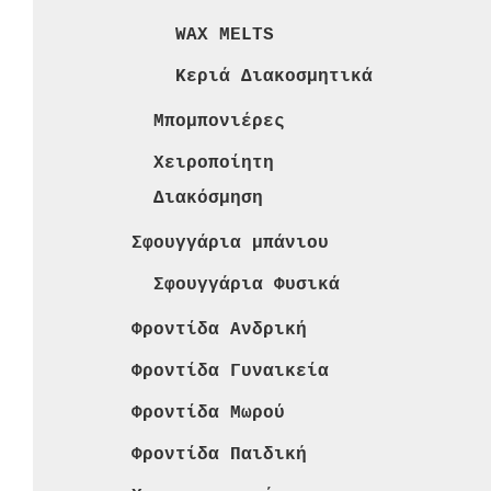
WAX MELTS
Κεριά Διακοσμητικά
Μπομπονιέρες
Χειροποίητη
Διακόσμηση
Σφουγγάρια μπάνιου
Σφουγγάρια Φυσικά
Φροντίδα Ανδρική
Φροντίδα Γυναικεία
Φροντίδα Μωρού
Φροντίδα Παιδική