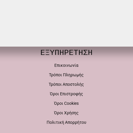
ΕΞΥΠΗΡΕΤΗΣΗ
Επικοινωνία
Τρόποι Πληρωμής
Τρόποι Αποστολής
Όροι Επιστροφής
Όροι Cookies
Όροι Χρήσης
Πολιτική Απορρήτου